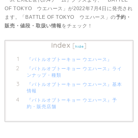
OF TOKYO ウエハース」が2022年7月4日に発売され
ます。「BATTLE OF TOKYO ウエハース」の
予約・
販売・値段・取扱い情報
をチェック！
index
[
]
hide
『バトルオブトーキョー ウエハース』
『バトルオブトーキョー ウエハース』ライ
ンナップ・種類
『バトルオブトーキョー ウエハース』基本
情報
『バトルオブトーキョー ウエハース』予
約・販売店舗