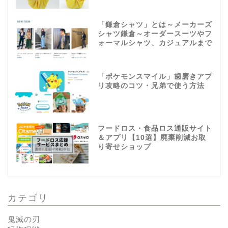
「鎌倉シャツ」とは～メーカーズ
シャツ鎌倉～オーダースーツやフ
ォーマルシャツ、カジュアルまで
「ポケモンスマイル」歯磨きアプ
リ攻略のコツ・兄弟で使う方法
フードロス・食品ロス通販サイト
＆アプリ【10選】廃棄削減お取
り寄せショップ
カテゴリ
鬼滅の刃