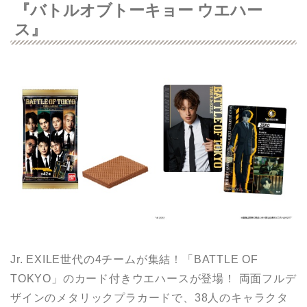
『バトルオブトーキョー ウエハー
ス』
Jr. EXILE世代の4チームが集結！「BATTLE OF
TOKYO」のカード付きウエハースが登場！ 両面フルデ
ザインのメタリックプラカードで、38人のキャラクタ