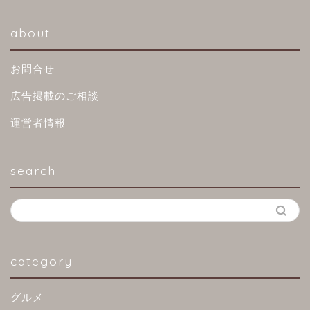
about
お問合せ
広告掲載のご相談
運営者情報
search
category
グルメ