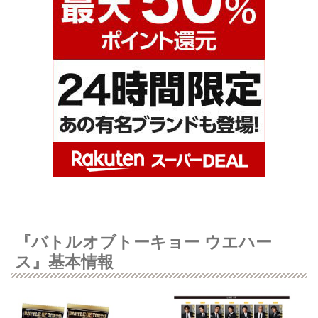
『バトルオブトーキョー ウエハー
ス』基本情報