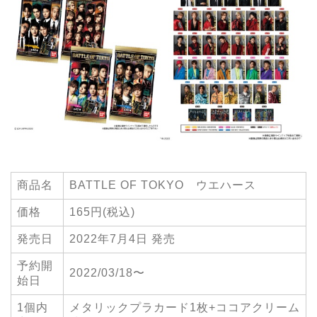
商品名
BATTLE OF TOKYO ウエハース
価格
165円(税込)
発売日
2022年7月4日 発売
予約開
2022/03/18〜
始日
1個内
メタリックプラカード1枚+ココアクリーム