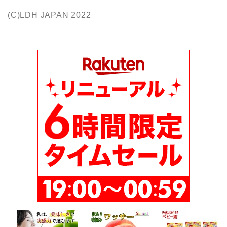
(C)LDH JAPAN 2022