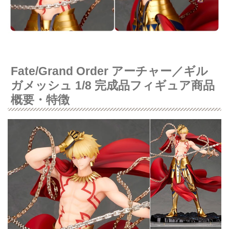
Fate/Grand Order アーチャー／ギル
ガメッシュ 1/8 完成品フィギュア商品
概要・特徴