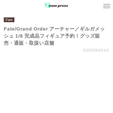
Fate
Fate/Grand Order アーチャー／ギルガメッ
シュ 1/8 完成品フィギュア予約！グッズ販
売・通販・取扱い店舗
2022年8月3日