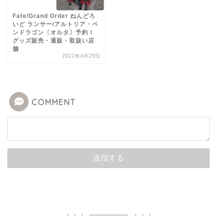
Fate/Grand Order ねんどろ
いど ランサー/アルトリア・ペ
ンドラゴン〔オルタ〕予約！
グッズ販売・通販・取扱い店
舗
2022年4月29日
COMMENT