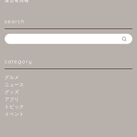
運営者情報
search
category
グルメ
ニュース
グッズ
アプリ
トピック
イベント