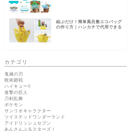
結ぶだけ！簡単風呂敷エコバッグ
の作り方｜ハンカチで代用できる
カテゴリ
鬼滅の刃
呪術廻戦
ハイキュー!!
進撃の巨人
刀剣乱舞
ポケモン
サンリオキャラクター
ツイステッドワンダーランド
アイドリッシュセブン
あんさんぶるスターズ！