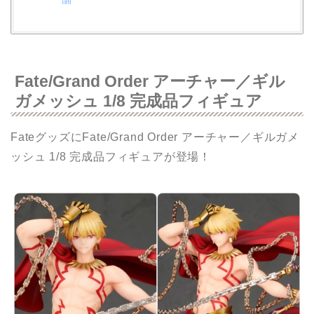
Fate/Grand Order アーチャー／ギル
ガメッシュ 1/8 完成品フィギュア
FateグッズにFate/Grand Order アーチャー／ギルガメ
ッシュ 1/8 完成品フィギュアが登場！