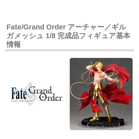
Fate/Grand Order アーチャー／ギル
ガメッシュ 1/8 完成品フィギュア基本
情報