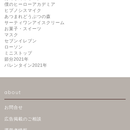
僕のヒーローアカデミア
ヒプノシスマイク
あつまれどうぶつの森
サーティワンアイスクリーム
お菓子・スイーツ
マスク
セブンイレブン
ローソン
ミニストップ
節分2021年
バレンタイン2021年
about
お問合せ
広告掲載のご相談