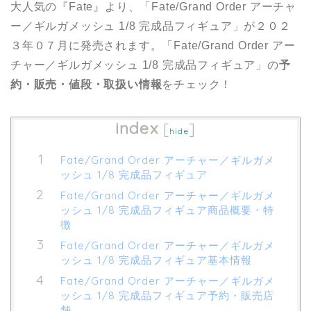
大人気の『Fate』より、「Fate/Grand Order アーチャ
ー／ギルガメッシュ 1/8 完成品フィギュア」が２０２
３年０７月に発売されます。「Fate/Grand Order アー
チャー／ギルガメッシュ 1/8 完成品フィギュア」の
予
約・販売・値段・取扱い情報
をチェック！
index
[
]
hide
Fate/Grand Order アーチャー／ギルガメ
ッシュ 1/8 完成品フィギュア
Fate/Grand Order アーチャー／ギルガメ
ッシュ 1/8 完成品フィギュア商品概要・特
徴
Fate/Grand Order アーチャー／ギルガメ
ッシュ 1/8 完成品フィギュア基本情報
Fate/Grand Order アーチャー／ギルガメ
ッシュ 1/8 完成品フィギュア予約・販売店
舗