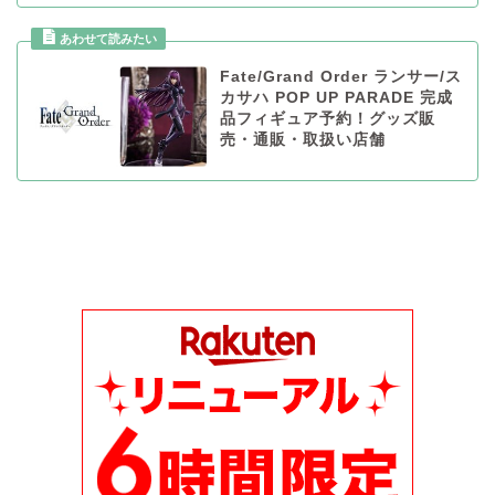
Fate/Grand Order ランサー/ス
カサハ POP UP PARADE 完成
品フィギュア予約！グッズ販
売・通販・取扱い店舗