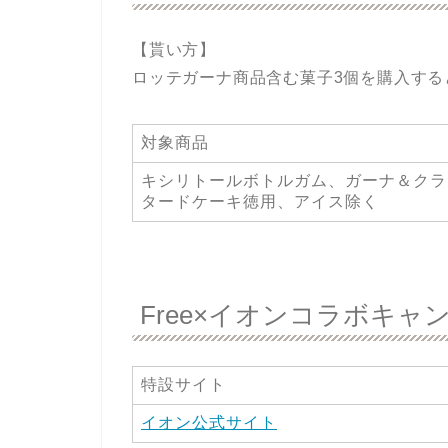
【貰い方】
ロッテガーナ商品含む菓子3個を購入する
対象商品
キシリトールボトルガム、ガーナ＆クラ
タードケーキ徳用、アイス除く
Free×イオンコラボキ
特設サイト
イオン公式サイト