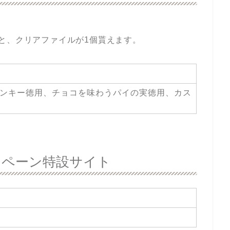
と、クリアファイルが1個貰えます。
ンキー徳用、チョコを味わうパイの実徳用、カス
ャンペーン特設サイト