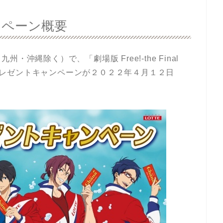
ンペーン概要
沖縄除く）で、「劇場版 Free!-the Final
ルのプレゼントキャンペーンが２０２２年４月１２日