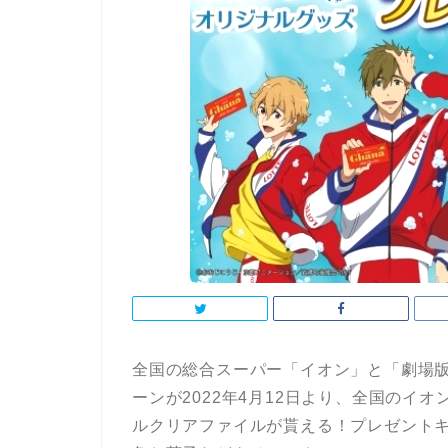
全国の総合スーパー「イオン」と「劇場版 Free!
ーンが2022年4月12日より、全国のイ
ルクリアファイルが貰える！プレゼント