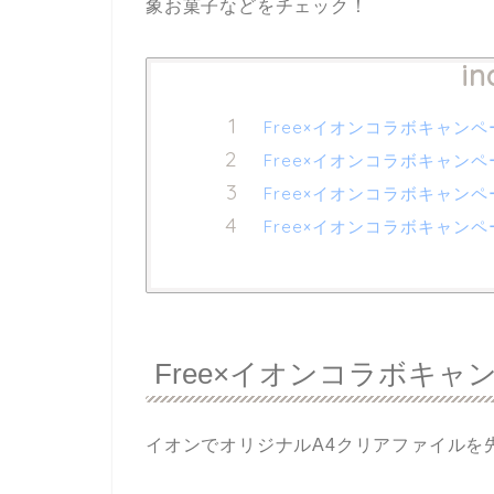
象お菓子などをチェック！
in
Free×イオンコラボキャン
Free×イオンコラボキャン
Free×イオンコラボキャン
Free×イオンコラボキャン
Free×イオンコラボキ
イオンでオリジナルA4クリアファイルを