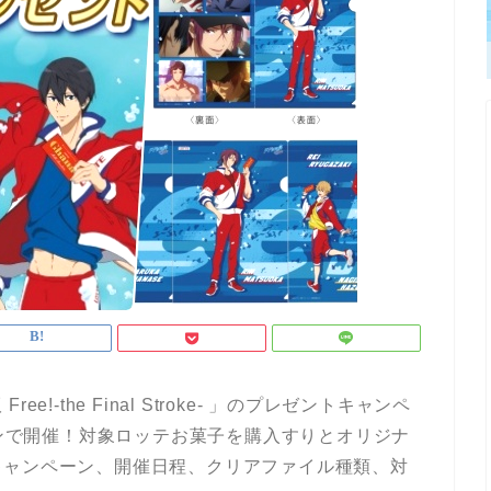
-the Final Stroke- 」のプレゼントキャンペ
オンで開催！対象ロッテお菓子を購入すりとオリジナ
キャンペーン、開催日程、クリアファイル種類、対