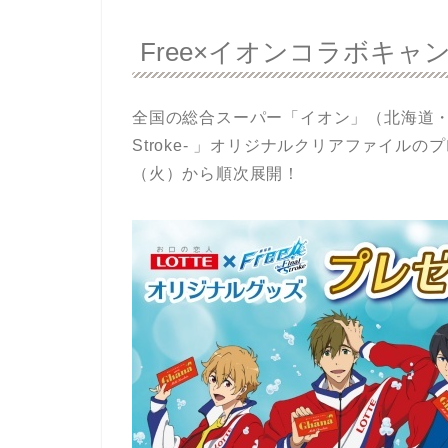
Free×イオンコラボキャ
全国の総合スーパー「イオン」（北海道・九州・
Stroke- 」オリジナルクリアファイ
（火）から順次展開！