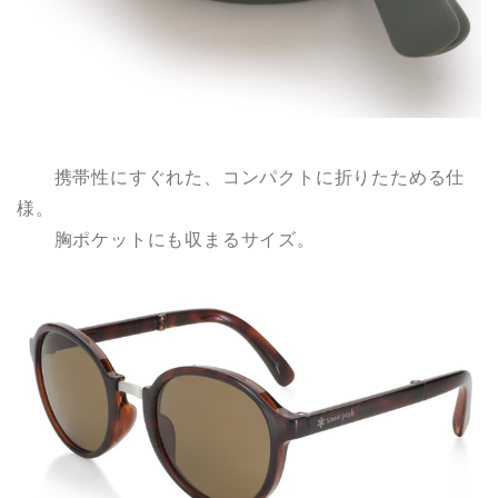
携帯性にすぐれた、コンパクトに折りたためる仕
様。
胸ポケットにも収まるサイズ。