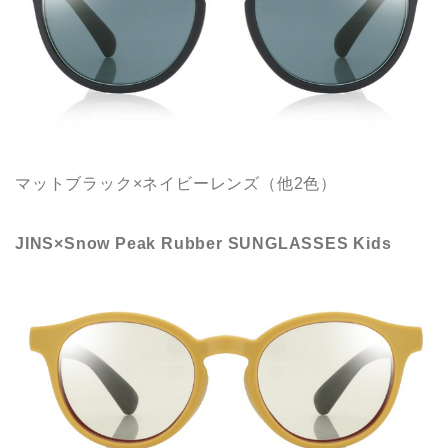
マットブラック×ネイビーレンズ（他2色）
JINS×Snow Peak Rubber SUNGLASSES Kids