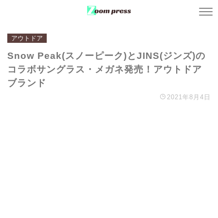
アウトドア
Snow Peak(スノーピーク)とJINS(ジンズ)の
コラボサングラス・メガネ発売！アウトドア
ブランド
2021年8月4日