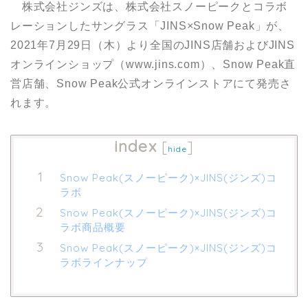
株式会社ジンズは、株式会社スノーピークとコラボ
レーションしたサングラス「JINS×Snow Peak」が、
2021年7月29日（木）より全国のJINS店舗およびJINS
オンラインショップ（www.jins.com）、Snow Peak直
営店舗、Snow Peak公式オンラインストアにて発売さ
れます。
index
[
]
hide
Snow Peak(スノーピーク)×JINS(ジンズ)コ
ラボ
Snow Peak(スノーピーク)×JINS(ジンズ)コ
ラボ商品概要
Snow Peak(スノーピーク)×JINS(ジンズ)コ
ラボラインナップ