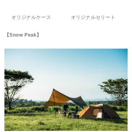
オリジナルケース オリジナルセリート
【Snow Peak】