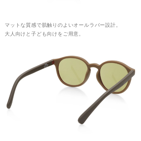
マットな質感で肌触りのよいオールラバー設計。
大人向けと子ども向けをご用意。