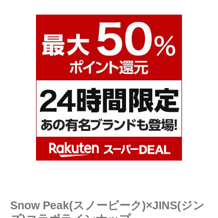
Snow Peak(スノーピーク)×JINS(ジン