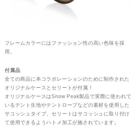
フレームカラーにはファッション性の高い色味を採
用。
付属品
全ての商品に本コラボレーションのために制作された
オリジナルケースとセリートが付属！
オリジナルケースはSnow Peak製品で実際に使われて
いるテント生地やテントロープなどの素材を使用した
サコッシュタイプ、セリートはサコッシュに取り付け
て使用できるようハトメ加工が施されています。