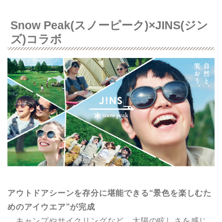
Snow Peak(スノーピーク)×JINS(ジン
ズ)コラボ
アウトドアシーンを存分に堪能できる“景色を楽しむた
めのアイウエア”が完成
キャンプやサイクリングなど、太陽の眩しさを感じ