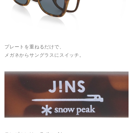
プレートを重ねるだけで、
メガネからサングラスにスイッチ。