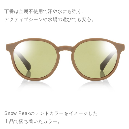
丁番は金属不使用で汗や水にも強く、
アクティブシーンや水場の遊びでも安心。
Snow Peakのテントカラーをイメージした
上品で落ち着いたカラー。