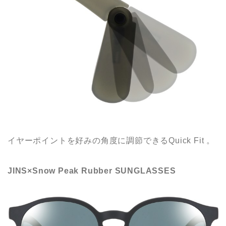
イヤーポイントを好みの角度に調節できるQuick Fit 。
JINS×Snow Peak Rubber SUNGLASSES