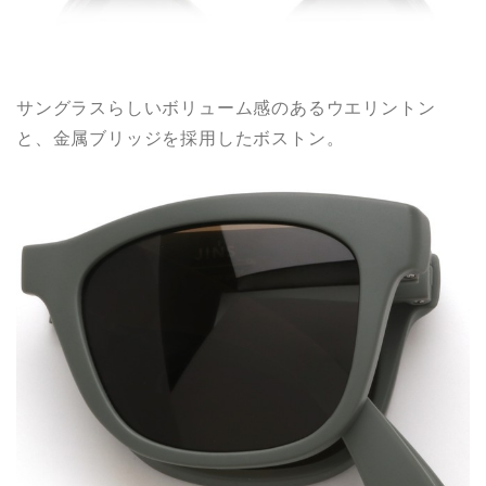
サングラスらしいボリューム感のあるウエリントン
と、金属ブリッジを採用したボストン。